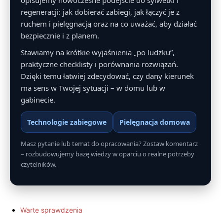
regeneracji: jak dobierać zabiegi, jak łączyć je z
ruchem i pielęgnacją oraz na co uważać, aby działać
bezpiecznie i z planem.
Stawiamy na krótkie wyjaśnienia „po ludzku”,
praktyczne checklisty i porównania rozwiązań.
Dzięki temu łatwiej zdecydować, czy dany kierunek
ma sens w Twojej sytuacji – w domu lub w
gabinecie.
Technologie zabiegowe
Pielęgnacja domowa
Masz pytanie lub temat do opracowania? Zostaw komentarz
– rozbudowujemy bazę wiedzy w oparciu o realne potrzeby
czytelników.
Warte sprawdzenia